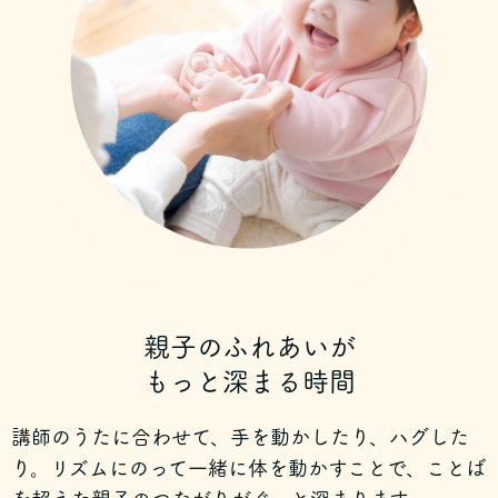
親子のふれあいが
もっと深まる時間
講師のうたに合わせて、手を動かしたり、ハグした
り。
リズムにのって一緒に体を動かすことで、ことば