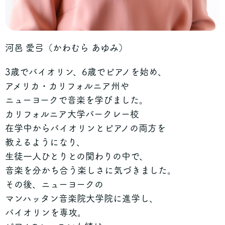
河邑 愛弓（かわむら あゆみ）
3歳でバイオリン、6歳でピアノを始め、
アメリカ・カリフォルニア州や
ニューヨークで音楽を学びました。
カリフォルニア大学バークレー校
在学中からバイオリンとピアノの両方を
教えるようになり、
生徒一人ひとりとの関わりの中で、
音楽を分かち合う楽しさに気づきました。
その後、ニューヨークの
マンハッタン音楽院大学院に進学し、
バイオリンを専攻。