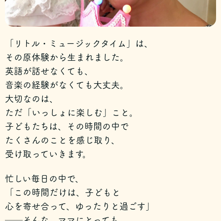
「リトル・ミュージックタイム」は、
その原体験から生まれました。
英語が話せなくても、
音楽の経験がなくても大丈夫。
大切なのは、
ただ「いっしょに楽しむ」こと。
子どもたちは、その時間の中で
たくさんのことを感じ取り、
受け取っていきます。
忙しい毎日の中で、
「この時間だけは、子どもと
心を寄せ合って、ゆったりと過ごす」
──そんな、ママにとっても