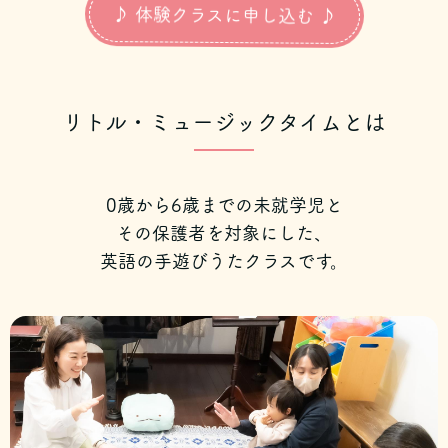
♪ 体験クラスに申し込む ♪
リトル・ミュージックタイムとは
0歳から6歳までの未就学児と
その保護者を対象にした、
英語の手遊びうたクラスです。