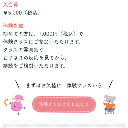
入会費
￥5,000（税込）
体験参加
初めての方は、1,000円（税込）で
体験クラスにご参加いただけます。
クラスの雰囲気や
お子さまの反応を見てから、
継続をご検討いただけます。
まずはお気軽に！体験クラスから
体験クラスに申し込む♪