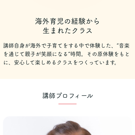
海外育児の経験から
生まれたクラス
講師自身が海外で子育てをする中で体験した、
“音楽
を通じて親子が笑顔になる”時間。
その原体験をもと
に、安心して楽しめるクラスをつくっています。
講師プロフィール