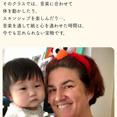
そのクラスでは、音楽に合わせて
体を動かしたり、
スキンシップを楽しんだり…。
音楽を通して娘と心を通わせた時間は、
今でも忘れられない宝物です。