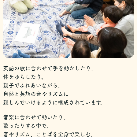
英語の歌に合わせて手を動かしたり、
体をゆらしたり。
親子でふれあいながら、
自然と英語の音やリズムに
親しんでいけるように構成されています。
音楽に合わせて動いたり、
歌ったりする中で、
音やリズム、ことばを全身で楽しむ、