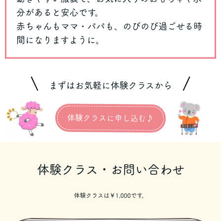
分があると安心です。
赤ちゃんもママ・パパも、のびのび過ごせる時
間になりますように。
まずはお気軽に体験クラスから
体験クラスに申し込む♪