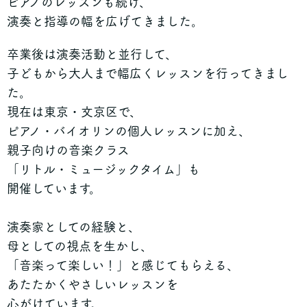
ピアノのレッスンも続け、
演奏と指導の幅を広げてきました。
卒業後は演奏活動と並行して、
子どもから大人まで幅広くレッスンを行ってきまし
た。
現在は東京・文京区で、
ピアノ・バイオリンの個人レッスンに加え、
親子向けの音楽クラス
「リトル・ミュージックタイム」も
開催しています。
演奏家としての経験と、
母としての視点を生かし、
「音楽って楽しい！」と感じてもらえる、
あたたかくやさしいレッスンを
心がけています。