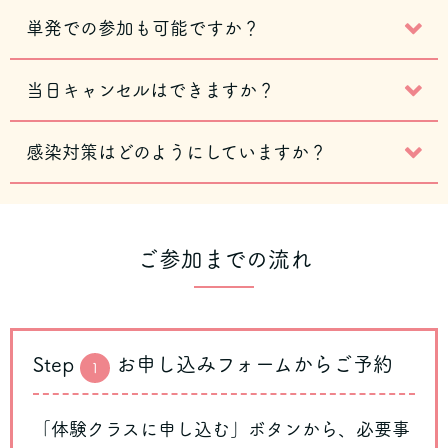
単発での参加も可能ですか？
当日キャンセルはできますか？
感染対策はどのようにしていますか？
ご参加までの流れ
Step
お申し込みフォームからご予約
1
「体験クラスに申し込む」ボタンから、必要事