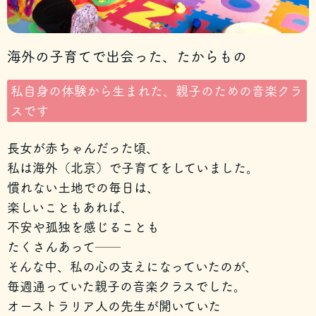
海外の子育てで出会った、たからもの
私自身の体験から生まれた、親子のための音楽クラ
スです
長女が赤ちゃんだった頃、
私は海外（北京）で子育てをしていました。
慣れない土地での毎日は、
楽しいこともあれば、
不安や孤独を感じることも
たくさんあって──
そんな中、私の心の支えになっていたのが、
毎週通っていた親子の音楽クラスでした。
オーストラリア人の先生が開いていた