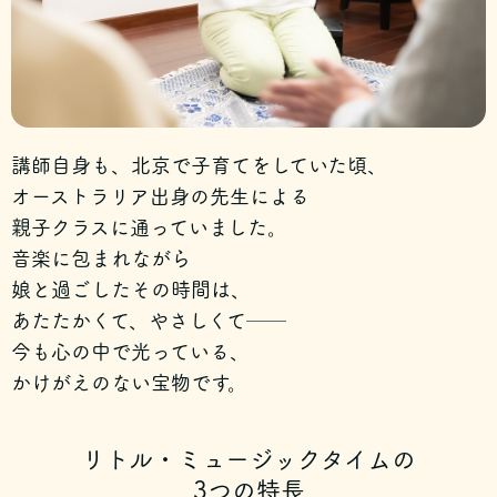
講師自身も、北京で子育てをしていた頃、
オーストラリア出身の先生による
親子クラスに通っていました。
音楽に包まれながら
娘と過ごしたその時間は、
あたたかくて、やさしくて──
今も心の中で光っている、
かけがえのない宝物です。
リトル・ミュージックタイムの
3つの特長