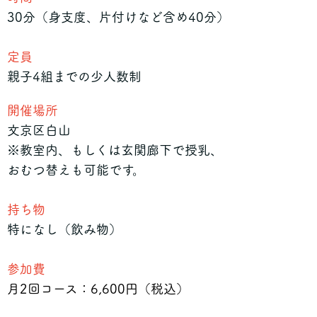
30分（身支度、片付けなど含め40分）
定員
親子4組までの少人数制
開催場所
文京区白山
※教室内、もしくは玄関廊下で授乳、
おむつ替えも可能です。
持ち物
特になし（飲み物）
参加費
月2回コース：6,600円（税込）