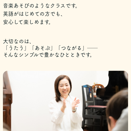
音楽あそびのようなクラスです。
英語がはじめての方でも、
安心して楽しめます。
大切なのは、
「うたう」「あそぶ」「つながる」──
そんなシンプルで豊かなひとときです。