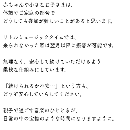
赤ちゃんや小さなお子さまは、
体調やご家庭の都合で
どうしても参加が難しいことがあると思います。
リトルミュージックタイムでは、
来られなかった回は翌月以降に振替が可能です。
無理なく、安心して続けていただけるよう
柔軟な仕組みにしています。
「続けられるか不安…」という方も、
どうぞ安心していらしてください。
親子で過ごす音楽のひとときが、
日常の中の宝物のような時間になりますように。