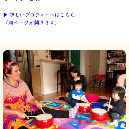
▶ 詳しいプロフィールはこちら
（別ページが開きます）