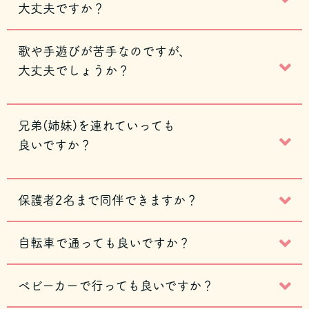
大丈夫ですか？
歌や手遊びが苦手なのですが、
大丈夫でしょうか？
兄弟(姉妹)を連れていっても
良いですか？
保護者2名まで同伴できますか？
自転車で通っても良いですか？
ベビーカーで行っても良いですか？