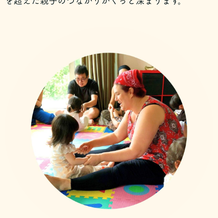
を超えた親子のつながりがぐっと深まります。