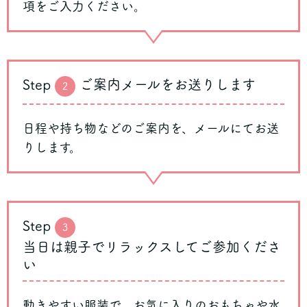
項をご入力ください。
Step
ご案内メールをお送りします
2
日程や持ち物などのご案内を、メールにてお送
りします。
Step
3
当日は親子でリラックスしてご参加くださ
い
動きやすい服装で、お気に入りのおもちゃや水