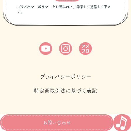
プライバシーポリシー
特定商取引法に基づく表記
お問い合わせ