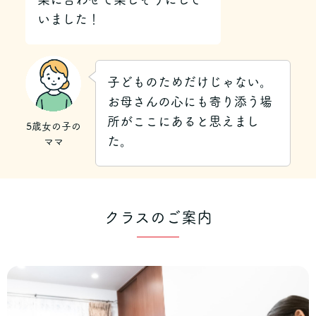
いました！
子どものためだけじゃない。
お母さんの心にも寄り添う場
所がここにあると思えまし
5歳女の子の
た。
ママ
クラスのご案内