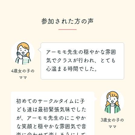
参加された方の声
アーモモ先生の穏やかな雰囲
気でクラスが行われ、とても
心温まる時間でした。
4歳女の子の
ママ
初めてのサークルタイムに子
ども達は最初緊張気味でした
が、アーモモ先生のにこやか
3歳女の子の
な笑顔と穏やかな雰囲気で音
ママ
楽に合わせて楽しそうにして