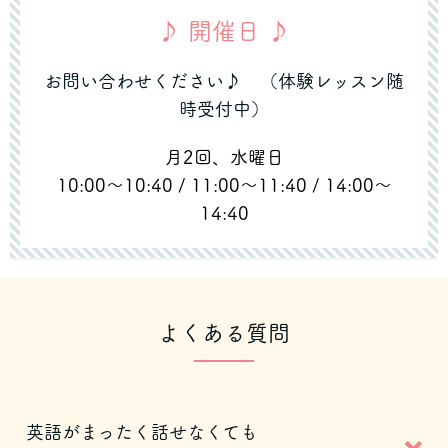
♪ 開催日 ♪
お問い合わせください♪ （体験レッスン随
時受付中）
月2回、水曜日
10:00〜10:40 /
11:00〜11:40 / 14:00〜
14:40
よくある質問
英語がまったく話せなくても