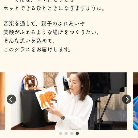
ホッとできるひとときになりますように。
音楽を通して、親子のふれあいや
笑顔がふえるような場所をつくりたい。
そんな想いを込めて、
このクラスをお届けします。