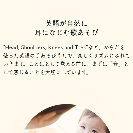
英語が自然に
耳になじむ歌あそび
“Head, Shoulders, Knees and Toes”など、からだを
使った英語の手あそびうたで、楽しくリズムにふれて
いきます。ことばとして覚える前に、まずは「音」と
して感じることを大切にしています。